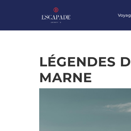
Voyag
LÉGENDES D
MARNE