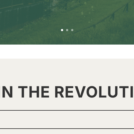
IN THE REVOLUT