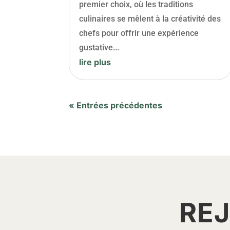
premier choix, où les traditions
culinaires se mêlent à la créativité des
chefs pour offrir une expérience
gustative...
lire plus
« Entrées précédentes
REJ