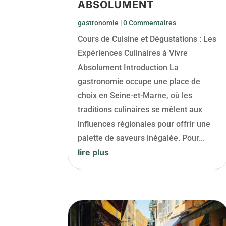
ABSOLUMENT
gastronomie
| 0 Commentaires
Cours de Cuisine et Dégustations : Les
Expériences Culinaires à Vivre
Absolument Introduction La
gastronomie occupe une place de
choix en Seine-et-Marne, où les
traditions culinaires se mêlent aux
influences régionales pour offrir une
palette de saveurs inégalée. Pour...
lire plus