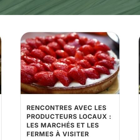
RENCONTRES AVEC LES
PRODUCTEURS LOCAUX :
LES MARCHÉS ET LES
FERMES À VISITER