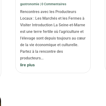
gastronomie
| 0 Commentaires
Rencontres avec les Producteurs
Locaux : Les Marchés et les Fermes à
Visiter Introduction La Seine-et-Marne
est une terre fertile où l'agriculture et
l'élevage sont depuis toujours au cœur
de la vie économique et culturelle.
Partez à la rencontre des
producteurs...
lire plus