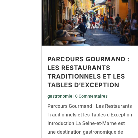
PARCOURS GOURMAND :
LES RESTAURANTS
TRADITIONNELS ET LES
TABLES D’EXCEPTION
gastronomie
| 0 Commentaires
Parcours Gourmand : Les Restaurants
Traditionnels et les Tables d'Exception
Introduction La Seine-et-Marne est
une destination gastronomique de