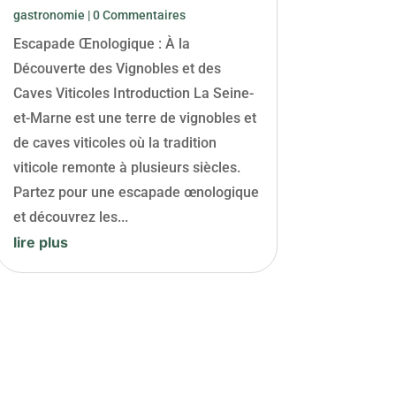
gastronomie
| 0 Commentaires
Escapade Œnologique : À la
Découverte des Vignobles et des
Caves Viticoles Introduction La Seine-
et-Marne est une terre de vignobles et
de caves viticoles où la tradition
viticole remonte à plusieurs siècles.
Partez pour une escapade œnologique
et découvrez les...
lire plus