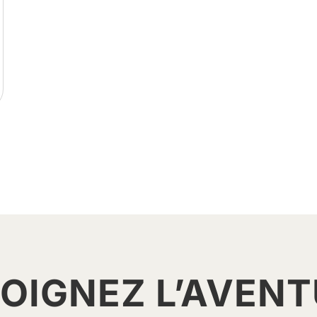
OIGNEZ L’AVEN