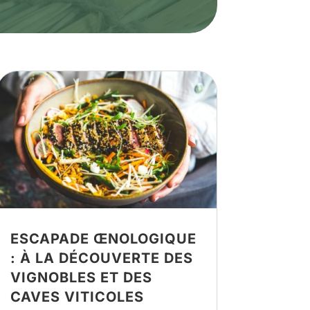
ESCAPADE ŒNOLOGIQUE
: À LA DÉCOUVERTE DES
VIGNOBLES ET DES
CAVES VITICOLES