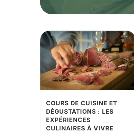
COURS DE CUISINE ET
DÉGUSTATIONS : LES
EXPÉRIENCES
CULINAIRES À VIVRE