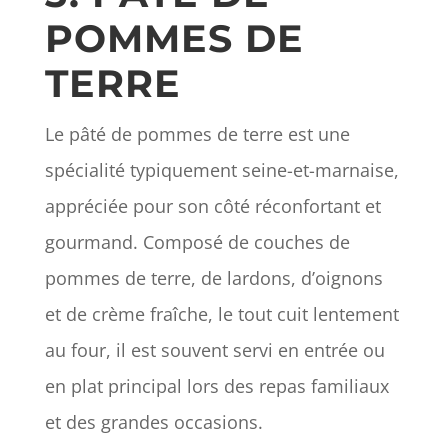
POMMES DE
TERRE
Le pâté de pommes de terre est une
spécialité typiquement seine-et-marnaise,
appréciée pour son côté réconfortant et
gourmand. Composé de couches de
pommes de terre, de lardons, d’oignons
et de crème fraîche, le tout cuit lentement
au four, il est souvent servi en entrée ou
en plat principal lors des repas familiaux
et des grandes occasions.