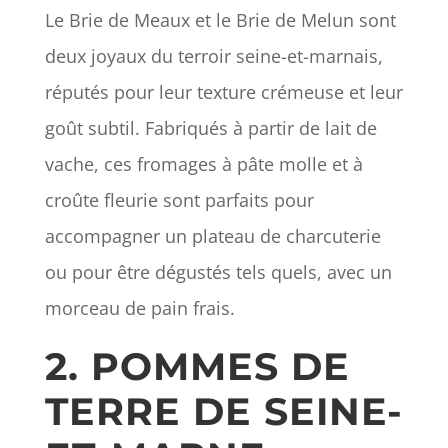
Le Brie de Meaux et le Brie de Melun sont
deux joyaux du terroir seine-et-marnais,
réputés pour leur texture crémeuse et leur
goût subtil. Fabriqués à partir de lait de
vache, ces fromages à pâte molle et à
croûte fleurie sont parfaits pour
accompagner un plateau de charcuterie
ou pour être dégustés tels quels, avec un
morceau de pain frais.
2. POMMES DE
TERRE DE SEINE-