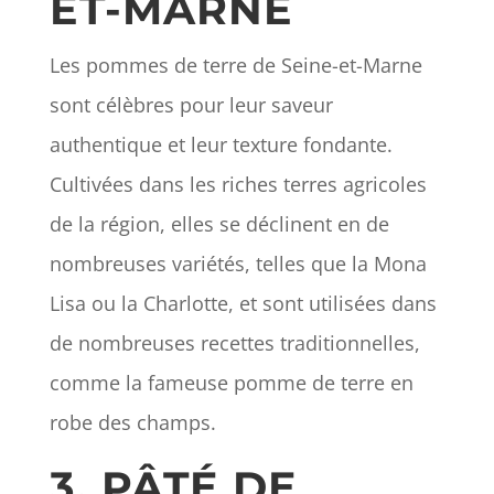
ET-MARNE
Les pommes de terre de Seine-et-Marne
sont célèbres pour leur saveur
authentique et leur texture fondante.
Cultivées dans les riches terres agricoles
de la région, elles se déclinent en de
nombreuses variétés, telles que la Mona
Lisa ou la Charlotte, et sont utilisées dans
de nombreuses recettes traditionnelles,
comme la fameuse pomme de terre en
robe des champs.
3. PÂTÉ DE