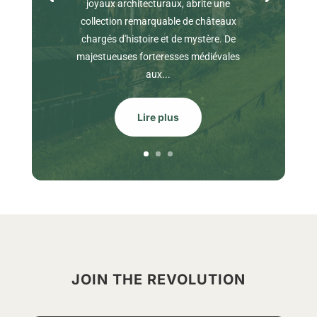
joyaux architecturaux, abrite une
collection remarquable de châteaux
chargés d'histoire et de mystère. De
majestueuses forteresses médiévales
aux...
Lire plus
JOIN THE REVOLUTION