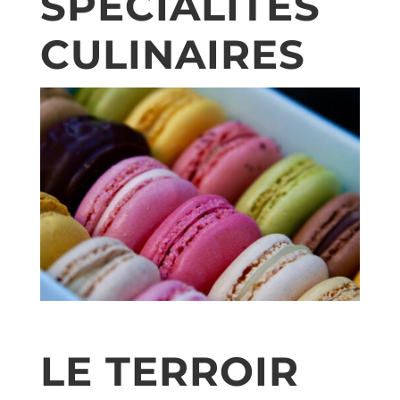
SPÉCIALITÉS
CULINAIRES
LE TERROIR