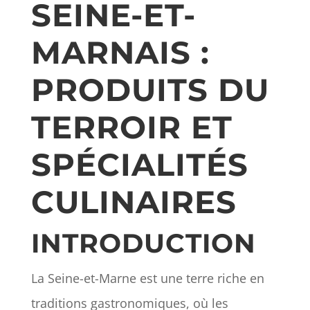
SEINE-ET-
MARNAIS :
PRODUITS DU
TERROIR ET
SPÉCIALITÉS
CULINAIRES
INTRODUCTION
La Seine-et-Marne est une terre riche en
traditions gastronomiques, où les