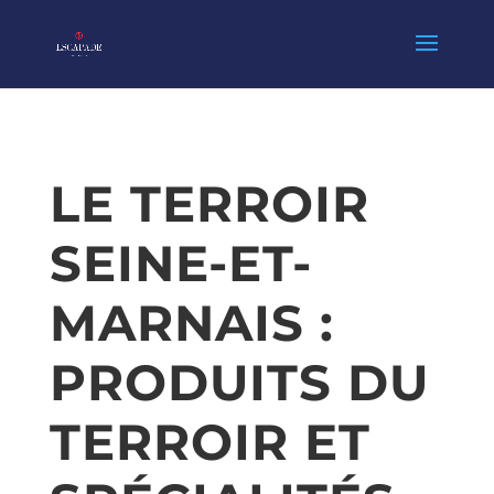
LE TERROIR
SEINE-ET-
MARNAIS :
PRODUITS DU
TERROIR ET