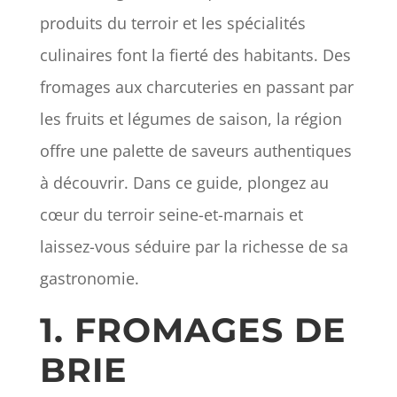
produits du terroir et les spécialités
culinaires font la fierté des habitants. Des
fromages aux charcuteries en passant par
les fruits et légumes de saison, la région
offre une palette de saveurs authentiques
à découvrir. Dans ce guide, plongez au
cœur du terroir seine-et-marnais et
laissez-vous séduire par la richesse de sa
gastronomie.
1. FROMAGES DE
BRIE