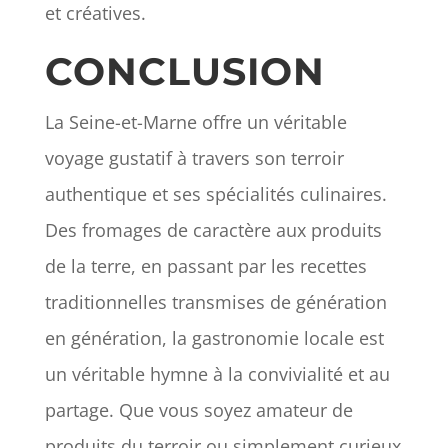
et créatives.
CONCLUSION
La Seine-et-Marne offre un véritable
voyage gustatif à travers son terroir
authentique et ses spécialités culinaires.
Des fromages de caractère aux produits
de la terre, en passant par les recettes
traditionnelles transmises de génération
en génération, la gastronomie locale est
un véritable hymne à la convivialité et au
partage. Que vous soyez amateur de
produits du terroir ou simplement curieux