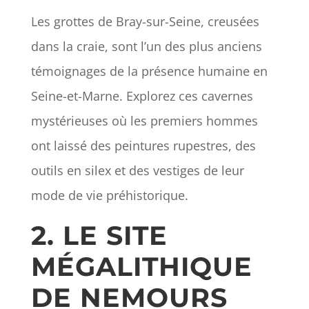
Les grottes de Bray-sur-Seine, creusées
dans la craie, sont l’un des plus anciens
témoignages de la présence humaine en
Seine-et-Marne. Explorez ces cavernes
mystérieuses où les premiers hommes
ont laissé des peintures rupestres, des
outils en silex et des vestiges de leur
mode de vie préhistorique.
2. LE SITE
MÉGALITHIQUE
DE NEMOURS