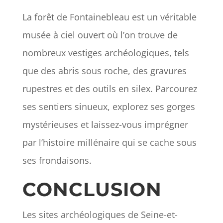
La forêt de Fontainebleau est un véritable
musée à ciel ouvert où l’on trouve de
nombreux vestiges archéologiques, tels
que des abris sous roche, des gravures
rupestres et des outils en silex. Parcourez
ses sentiers sinueux, explorez ses gorges
mystérieuses et laissez-vous imprégner
par l’histoire millénaire qui se cache sous
ses frondaisons.
CONCLUSION
Les sites archéologiques de Seine-et-