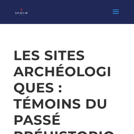
LES SITES
ARCHÉOLOGI
QUES :
TÉMOINS DU
PASSÉ