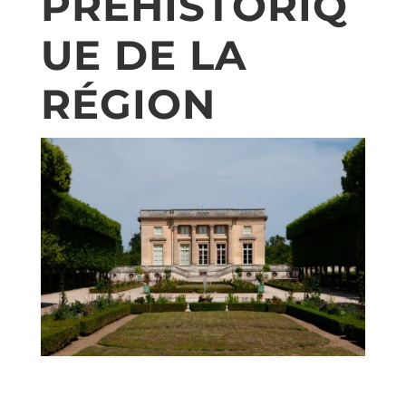
PRÉHISTORIQ
UE DE LA
RÉGION