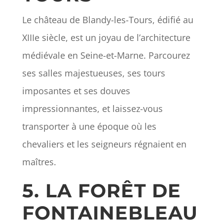
Le château de Blandy-les-Tours, édifié au
XIIIe siècle, est un joyau de l’architecture
médiévale en Seine-et-Marne. Parcourez
ses salles majestueuses, ses tours
imposantes et ses douves
impressionnantes, et laissez-vous
transporter à une époque où les
chevaliers et les seigneurs régnaient en
maîtres.
5. LA FORÊT DE
FONTAINEBLEAU