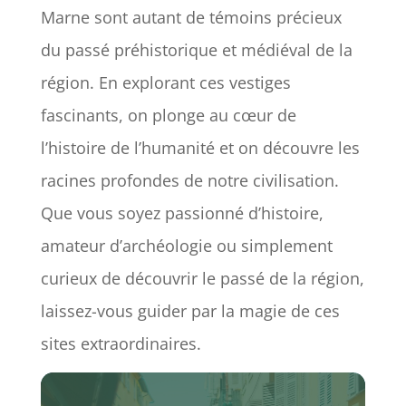
Marne sont autant de témoins précieux
du passé préhistorique et médiéval de la
région. En explorant ces vestiges
fascinants, on plonge au cœur de
l’histoire de l’humanité et on découvre les
racines profondes de notre civilisation.
Que vous soyez passionné d’histoire,
amateur d’archéologie ou simplement
curieux de découvrir le passé de la région,
laissez-vous guider par la magie de ces
sites extraordinaires.