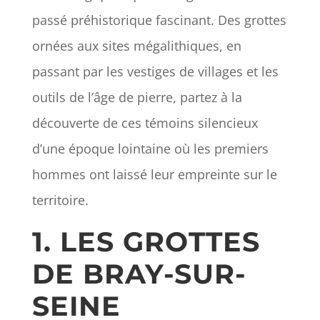
passé préhistorique fascinant. Des grottes
ornées aux sites mégalithiques, en
passant par les vestiges de villages et les
outils de l’âge de pierre, partez à la
découverte de ces témoins silencieux
d’une époque lointaine où les premiers
hommes ont laissé leur empreinte sur le
territoire.
1. LES GROTTES
DE BRAY-SUR-
SEINE