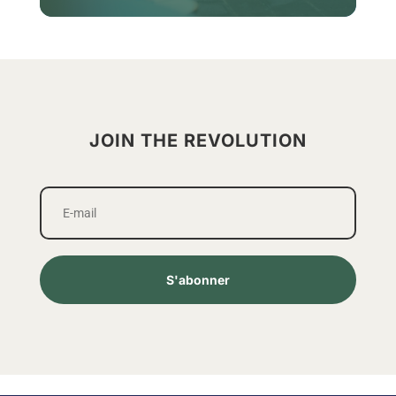
JOIN THE REVOLUTION
S'abonner