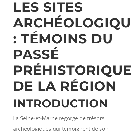
LES SITES
ARCHÉOLOGIQU
: TÉMOINS DU
PASSÉ
PRÉHISTORIQU
DE LA RÉGION
INTRODUCTION
La Seine-et-Marne regorge de trésors
archéologiques qui témoignent de son