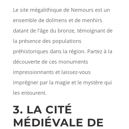
Le site mégalithique de Nemours est un
ensemble de dolmens et de menhirs
datant de l’âge du bronze, témoignant de
la présence des populations
préhistoriques dans la région. Partez à la
découverte de ces monuments
impressionnants et laissez-vous
imprégner par la magie et le mystère qui
les entourent.
3. LA CITÉ
MÉDIÉVALE DE