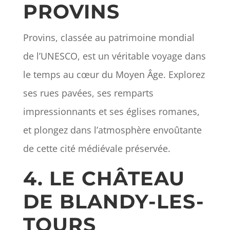
PROVINS
Provins, classée au patrimoine mondial
de l’UNESCO, est un véritable voyage dans
le temps au cœur du Moyen Âge. Explorez
ses rues pavées, ses remparts
impressionnants et ses églises romanes,
et plongez dans l’atmosphère envoûtante
de cette cité médiévale préservée.
4. LE CHÂTEAU
DE BLANDY-LES-
TOURS