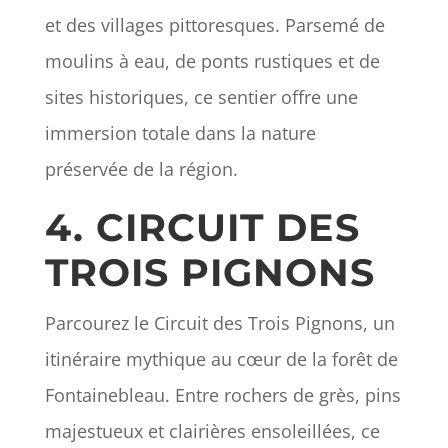
et des villages pittoresques. Parsemé de
moulins à eau, de ponts rustiques et de
sites historiques, ce sentier offre une
immersion totale dans la nature
préservée de la région.
4. CIRCUIT DES
TROIS PIGNONS
Parcourez le Circuit des Trois Pignons, un
itinéraire mythique au cœur de la forêt de
Fontainebleau. Entre rochers de grès, pins
majestueux et clairières ensoleillées, ce