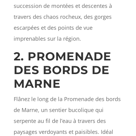
succession de montées et descentes à
travers des chaos rocheux, des gorges
escarpées et des points de vue
imprenables sur la région.
2. PROMENADE
DES BORDS DE
MARNE
Flânez le long de la Promenade des bords
de Marne, un sentier bucolique qui
serpente au fil de l’eau à travers des
paysages verdoyants et paisibles. Idéal