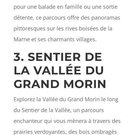
pour une balade en famille ou une sortie
détente, ce parcours offre des panoramas
pittoresques sur les rives boisées de la
Marne et ses charmants villages.
3. SENTIER DE
LA VALLÉE DU
GRAND MORIN
Explorez la Vallée du Grand Morin le long
du Sentier de la Vallée, un parcours
enchanteur qui vous mènera à travers des
prairies verdoyantes, des bois ombragés