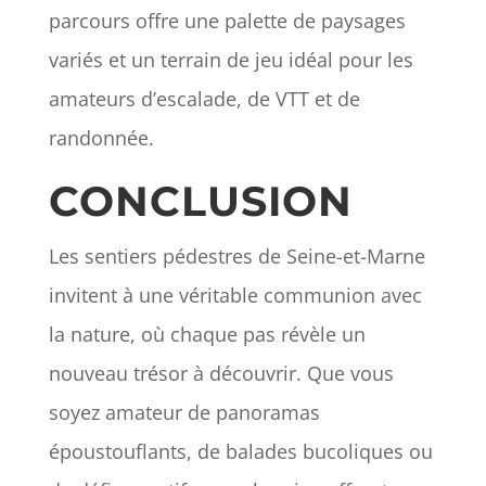
parcours offre une palette de paysages
variés et un terrain de jeu idéal pour les
amateurs d’escalade, de VTT et de
randonnée.
CONCLUSION
Les sentiers pédestres de Seine-et-Marne
invitent à une véritable communion avec
la nature, où chaque pas révèle un
nouveau trésor à découvrir. Que vous
soyez amateur de panoramas
époustouflants, de balades bucoliques ou