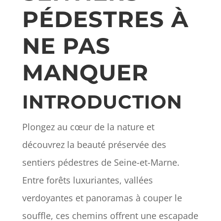
PÉDESTRES À
NE PAS
MANQUER
INTRODUCTION
Plongez au cœur de la nature et
découvrez la beauté préservée des
sentiers pédestres de Seine-et-Marne.
Entre forêts luxuriantes, vallées
verdoyantes et panoramas à couper le
souffle, ces chemins offrent une escapade