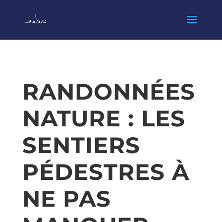
RANDONNÉES
NATURE : LES
SENTIERS
PÉDESTRES À
NE PAS