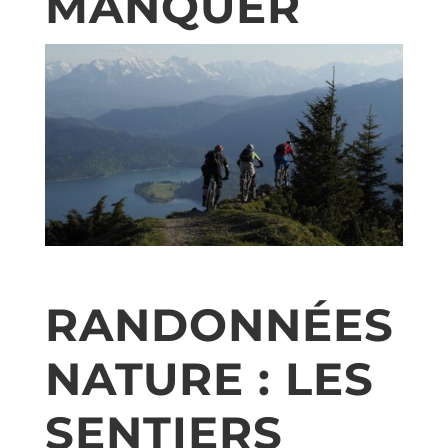
MANQUER
RANDONNÉES
NATURE : LES
SENTIERS