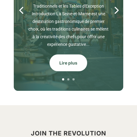
Traditionnels et les Tables d'Exception
Introduction La Seine-et-Marne est une
destination gastronomique de premier
choix, où les traditions culinaires se mêlent
à la créativité des chefs pour offrir une
expérience gustative...
Lire plus
JOIN THE REVOLUTION