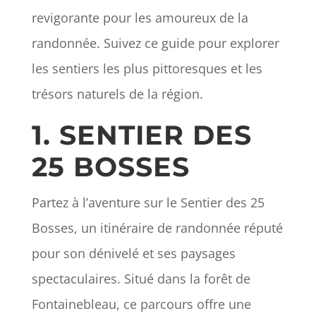
revigorante pour les amoureux de la
randonnée. Suivez ce guide pour explorer
les sentiers les plus pittoresques et les
trésors naturels de la région.
1. SENTIER DES
25 BOSSES
Partez à l’aventure sur le Sentier des 25
Bosses, un itinéraire de randonnée réputé
pour son dénivelé et ses paysages
spectaculaires. Situé dans la forêt de
Fontainebleau, ce parcours offre une