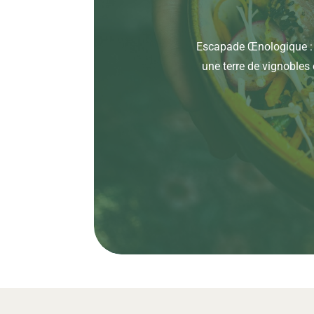
Escapade Œnologique : À
une terre de vignobles 