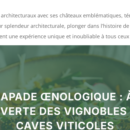
 architecturaux avec ses châteaux emblématiques, té
ur splendeur architecturale, plonger dans l’histoire 
ent une expérience unique et inoubliable à tous ceux q
APADE ŒNOLOGIQUE : 
VERTE DES VIGNOBLES 
CAVES VITICOLES