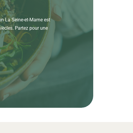
on La Seine-et-Marne est
siècles. Partez pour une