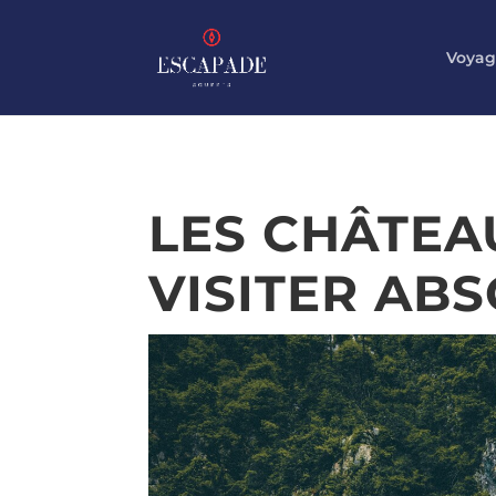
Voyag
LES CHÂTEA
VISITER AB